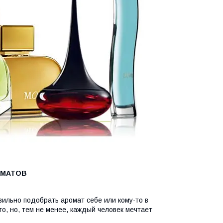
ОМАТОВ
вильно подобрать аромат себе или кому-то в
то, но, тем не менее, каждый человек мечтает