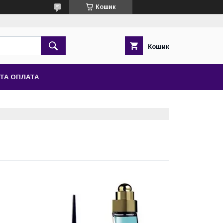
Кошик
Кошик
ТА ОПЛАТА