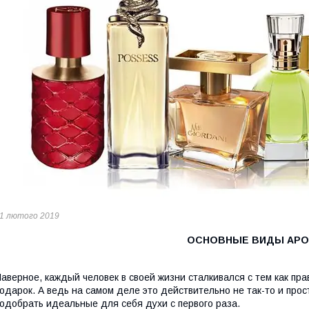
1 лютого 2019
ОСНОВНЫЕ ВИДЫ АР
аверное, каждый человек в своей жизни сталкивался с тем как пра
одарок. А ведь на самом деле это действительно не так-то и прос
одобрать идеальные для себя духи с первого раза.