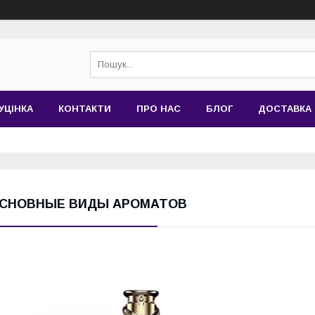
УЦІНКА
КОНТАКТИ
ПРО НАС
БЛОГ
ДОСТАВКА 
СНОВНЫЕ ВИДЫ АРОМАТОВ