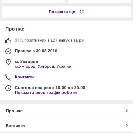
Показати ще
Про нас
97% позитивних з 127 відгуків за рік
Працює з 30.08.2016
м. Ужгород
м.Ужгород, Ужгород, Україна
Контакти
Сьогодні працює з 10:00 до 20:00
Показати весь графік роботи
Про нас
Контакти