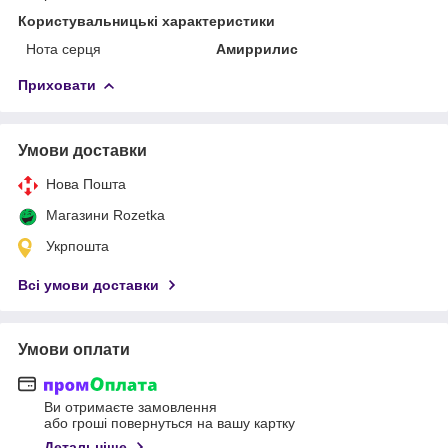
Користувальницькі характеристики
Нота серця
Амиррилис
Приховати
Умови доставки
Нова Пошта
Магазини Rozetka
Укрпошта
Всі умови доставки
Умови оплати
Ви отримаєте замовлення
або гроші повернуться на вашу картку
Детальніше