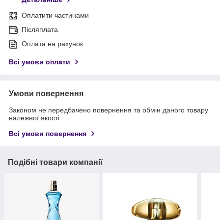
Оплатити частинами
Післяплата
Оплата на рахунок
Всі умови оплати
Умови повернення
Законом не передбачено повернення та обмін даного товару
належної якості
Всі умови повернення
Подібні товари компанії