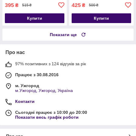
395
425
₴
₴
515 ₴
500 ₴
Купити
Купити
Показати ще
Про нас
97% позитивних з 124 відгуків за рік
Працює з 30.08.2016
м. Ужгород
м.Ужгород, Ужгород, Україна
Контакти
Сьогодні працює з 10:00 до 20:00
Показати весь графік роботи
Про нас