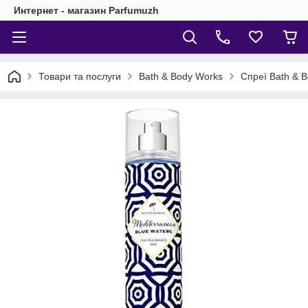
Интернет - магазин Parfumuzh
Товари та послуги
Bath & Body Works
Спреї Bath & 