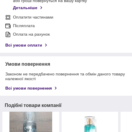
або гроші повернуться на вашу картку
Детальніше
Оплатити частинами
Післяплата
Оплата на рахунок
Всі умови оплати
Умови повернення
Законом не передбачено повернення та обмін даного товару
належної якості
Всі умови повернення
Подібні товари компанії