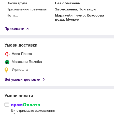
Вікова група
Без обмежень
Призначення і результат
Зволоження, Тонізація
Ноти...
Маракуйя, Інжир, Кокосова
вода, Мускус
Приховати
Умови доставки
Нова Пошта
Магазини Rozetka
Укрпошта
Всі умови доставки
Умови оплати
Ви отримаєте замовлення