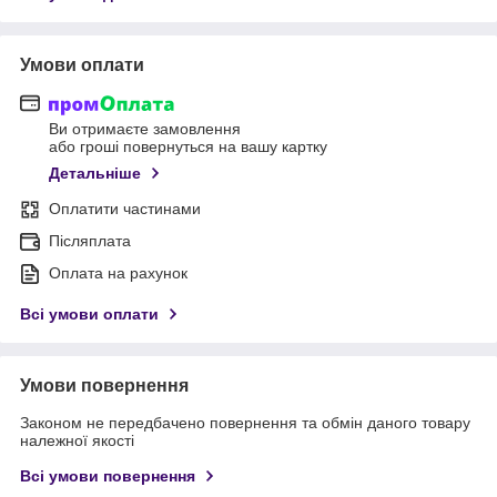
Умови оплати
Ви отримаєте замовлення
або гроші повернуться на вашу картку
Детальніше
Оплатити частинами
Післяплата
Оплата на рахунок
Всі умови оплати
Умови повернення
Законом не передбачено повернення та обмін даного товару
належної якості
Всі умови повернення