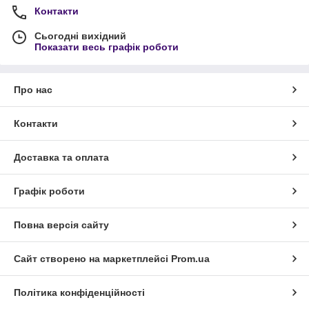
Контакти
Сьогодні вихідний
Показати весь графік роботи
Про нас
Контакти
Доставка та оплата
Графік роботи
Повна версія сайту
Сайт створено на маркетплейсі
Prom.ua
Політика конфіденційності