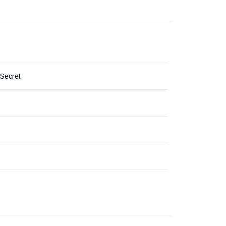
 Secret