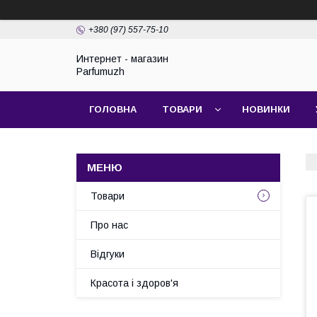
+380 (97) 557-75-10
Интернет - магазин
Parfumuzh
ГОЛОВНА
ТОВАРИ
НОВИНКИ
Товари
Про нас
Відгуки
Красота і здоров'я