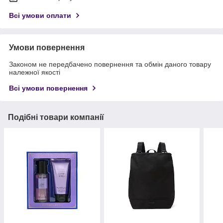
Всі умови оплати
Умови повернення
Законом не передбачено повернення та обмін даного товару
належної якості
Всі умови повернення
Подібні товари компанії