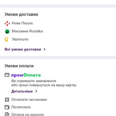
Умови доставки
Нова Пошта
Магазини Rozetka
Укрпошта
Всі умови доставки
Умови оплати
Ви отримаєте замовлення
або гроші повернуться на вашу картку
Детальніше
Оплатити частинами
Післяплата
Оплата на рахунок