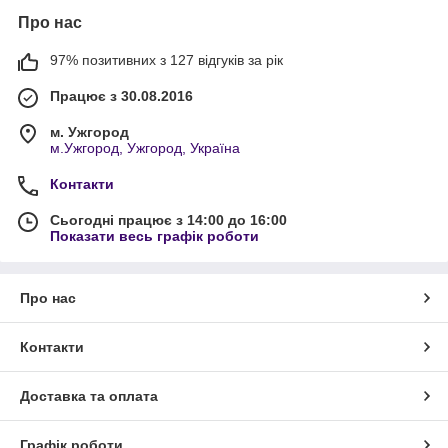
Про нас
97% позитивних з 127 відгуків за рік
Працює з 30.08.2016
м. Ужгород
м.Ужгород, Ужгород, Україна
Контакти
Сьогодні працює з 14:00 до 16:00
Показати весь графік роботи
Про нас
Контакти
Доставка та оплата
Графік роботи