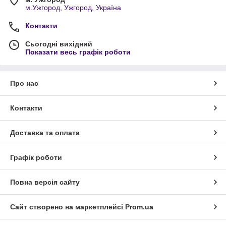
м.Ужгород, Ужгород, Україна
Контакти
Сьогодні вихідний
Показати весь графік роботи
Про нас
Контакти
Доставка та оплата
Графік роботи
Повна версія сайту
Сайт створено на маркетплейсі
Prom.ua