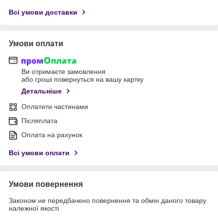
Всі умови доставки
Умови оплати
Ви отримаєте замовлення
або гроші повернуться на вашу картку
Детальніше
Оплатити частинами
Післяплата
Оплата на рахунок
Всі умови оплати
Умови повернення
Законом не передбачено повернення та обмін даного товару
належної якості