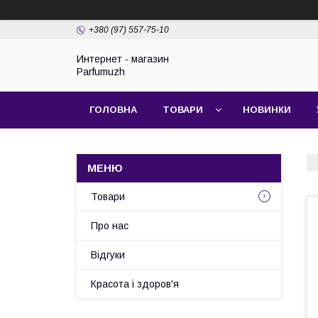
+380 (97) 557-75-10
Интернет - магазин
Parfumuzh
ГОЛОВНА
ТОВАРИ
НОВИНКИ
Товари
Про нас
Відгуки
Красота і здоров'я