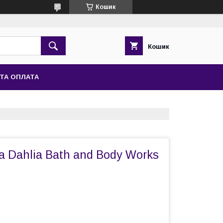
Кошик
Кошик
ТА ОПЛАТА
а Dahlia Bath and Body Works