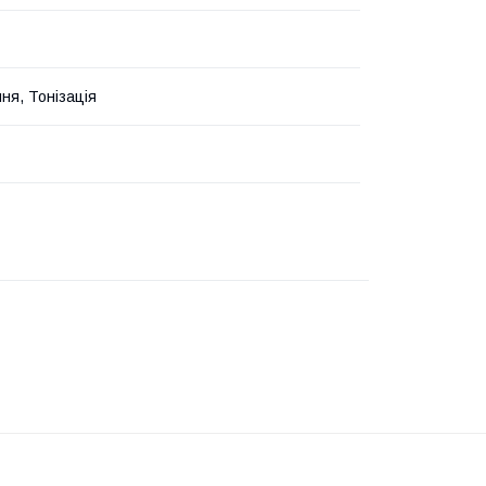
ня, Тонізація