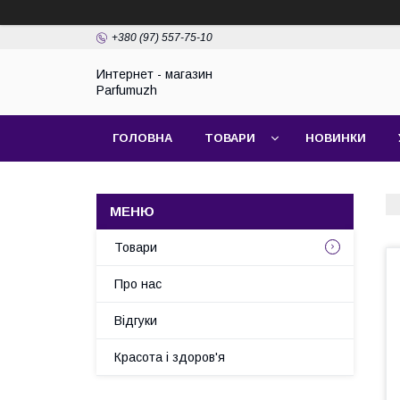
+380 (97) 557-75-10
Интернет - магазин
Parfumuzh
ГОЛОВНА
ТОВАРИ
НОВИНКИ
Товари
Про нас
Відгуки
Красота і здоров'я