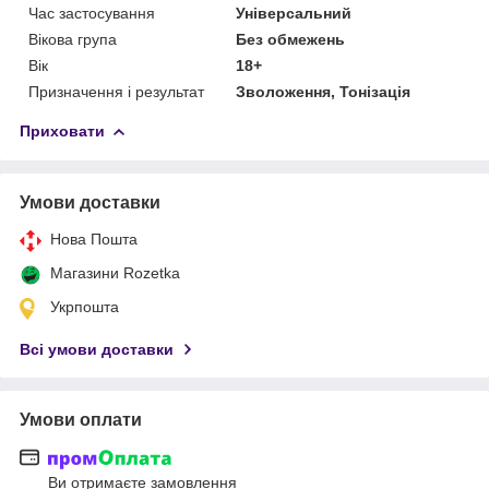
Час застосування
Універсальний
Вікова група
Без обмежень
Вік
18+
Призначення і результат
Зволоження, Тонізація
Приховати
Умови доставки
Нова Пошта
Магазини Rozetka
Укрпошта
Всі умови доставки
Умови оплати
Ви отримаєте замовлення