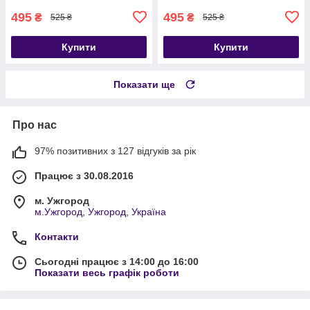
495
495
₴
₴
525 ₴
525 ₴
Купити
Купити
Показати ще
Про нас
97% позитивних з 127 відгуків за рік
Працює з 30.08.2016
м. Ужгород
м.Ужгород, Ужгород, Україна
Контакти
Сьогодні працює з 14:00 до 16:00
Показати весь графік роботи