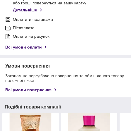
або гроші повернуться на вашу картку
Детальніше
Оплатити частинами
Післяплата
Оплата на рахунок
Всі умови оплати
Умови повернення
Законом не передбачено повернення та обмін даного товару
належної якості
Всі умови повернення
Подібні товари компанії