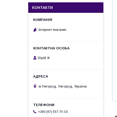
КОНТАКТИ
Інтернет-магазин
Юрій Ф
м.Ужгород, Ужгород, Україна
+380 (97) 557-75-10