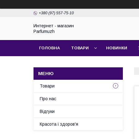
+380 (97) 557-75-10
Интернет - магазин
Parfumuzh
ГОЛОВНА
ТОВАРИ
НОВИНКИ
Товари
Про нас
Відгуки
Красота і здоров'я