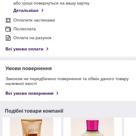
або гроші повернуться на вашу картку
Детальніше
Оплатити частинами
Післяплата
Оплата на рахунок
Всі умови оплати
Умови повернення
Законом не передбачено повернення та обмін даного товару
належної якості
Всі умови повернення
Подібні товари компанії