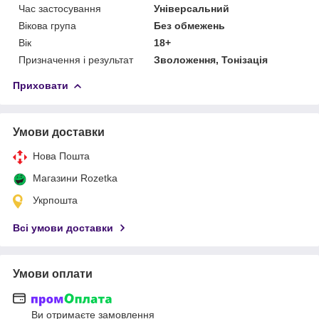
Час застосування
Універсальний
Вікова група
Без обмежень
Вік
18+
Призначення і результат
Зволоження, Тонізація
Приховати
Умови доставки
Нова Пошта
Магазини Rozetka
Укрпошта
Всі умови доставки
Умови оплати
Ви отримаєте замовлення