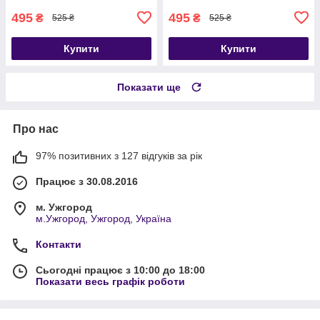
495
495
₴
₴
525 ₴
525 ₴
Купити
Купити
Показати ще
Про нас
97% позитивних з 127 відгуків за рік
Працює з 30.08.2016
м. Ужгород
м.Ужгород, Ужгород, Україна
Контакти
Сьогодні працює з 10:00 до 18:00
Показати весь графік роботи