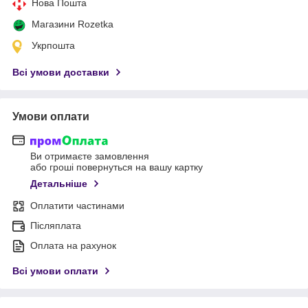
Нова Пошта
Магазини Rozetka
Укрпошта
Всі умови доставки
Умови оплати
Ви отримаєте замовлення
або гроші повернуться на вашу картку
Детальніше
Оплатити частинами
Післяплата
Оплата на рахунок
Всі умови оплати