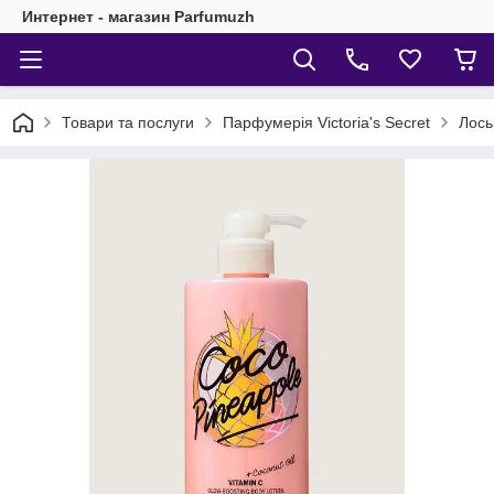
Интернет - магазин Parfumuzh
Товари та послуги
Парфумерія Victoria's Secret
Лось