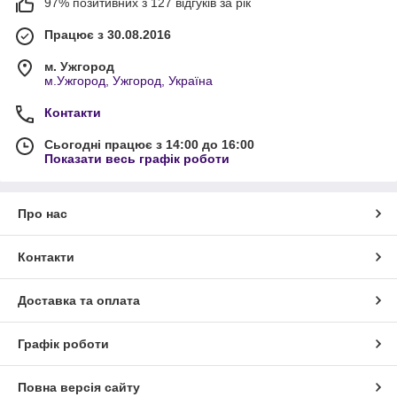
97% позитивних з 127 відгуків за рік
Працює з 30.08.2016
м. Ужгород
м.Ужгород, Ужгород, Україна
Контакти
Сьогодні працює з 14:00 до 16:00
Показати весь графік роботи
Про нас
Контакти
Доставка та оплата
Графік роботи
Повна версія сайту