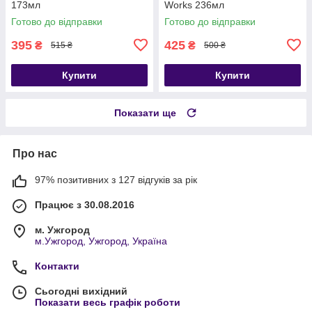
173мл
Works 236мл
Готово до відправки
Готово до відправки
395
425
₴
₴
515 ₴
500 ₴
Купити
Купити
Показати ще
Про нас
97% позитивних з 127 відгуків за рік
Працює з 30.08.2016
м. Ужгород
м.Ужгород, Ужгород, Україна
Контакти
Сьогодні вихідний
Показати весь графік роботи