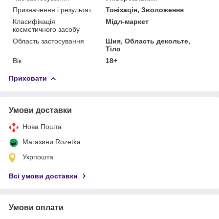
Призначення і результат
Тонізація, Зволоження
Класифікація
Мідл-маркет
косметичного засобу
Область застосування
Шия, Область декольте,
Тіло
Вік
18+
Приховати
Умови доставки
Нова Пошта
Магазини Rozetka
Укрпошта
Всі умови доставки
Умови оплати