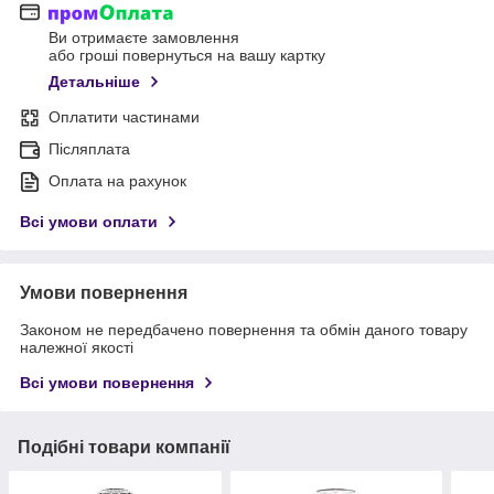
Ви отримаєте замовлення
або гроші повернуться на вашу картку
Детальніше
Оплатити частинами
Післяплата
Оплата на рахунок
Всі умови оплати
Умови повернення
Законом не передбачено повернення та обмін даного товару
належної якості
Всі умови повернення
Подібні товари компанії