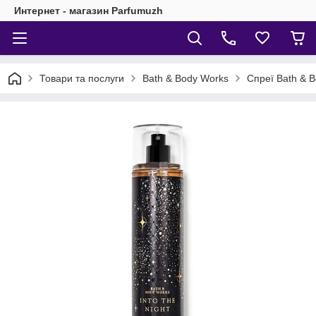
Интернет - магазин Parfumuzh
Товари та послуги
Bath & Body Works
Спреї Bath & 