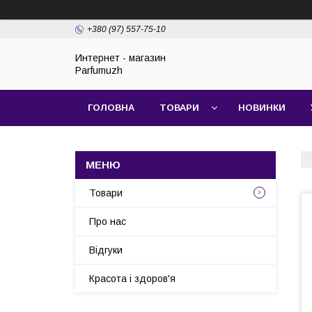
+380 (97) 557-75-10
Интернет - магазин
Parfumuzh
ГОЛОВНА
ТОВАРИ
НОВИНКИ
Товари
Про нас
Відгуки
Красота і здоров'я