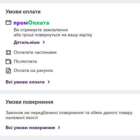
Умови оплати
Ви отримаєте замовлення
або гроші повернуться на вашу картку
Детальніше
Оплатити частинами
Післяплата
Оплата на рахунок
Всі умови оплати
Умови повернення
Законом не передбачено повернення та обмін даного товару
належної якості
Всі умови повернення