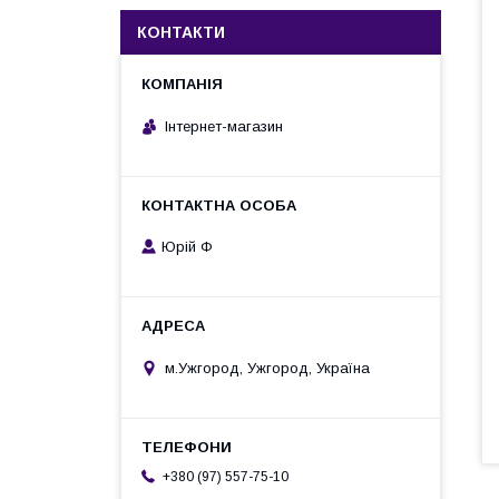
КОНТАКТИ
Інтернет-магазин
Юрій Ф
м.Ужгород, Ужгород, Україна
+380 (97) 557-75-10