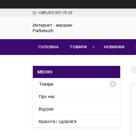
+380 (97) 557-75-10
Интернет - магазин
Parfumuzh
ГОЛОВНА
ТОВАРИ
НОВИНКИ
Товари
Про нас
Відгуки
Красота і здоров'я