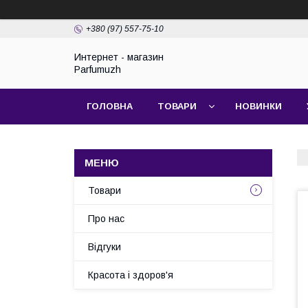
+380 (97) 557-75-10
Интернет - магазин
Parfumuzh
ГОЛОВНА
ТОВАРИ
НОВИНКИ
Товари
Про нас
Відгуки
Красота і здоров'я