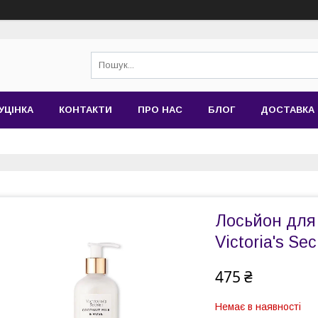
УЦІНКА
КОНТАКТИ
ПРО НАС
БЛОГ
ДОСТАВКА 
Лосьйон для 
Victoria's Sec
475 ₴
Немає в наявності