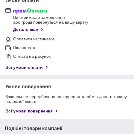
Умови оплати
Ви отримаєте замовлення
або гроші повернуться на вашу картку
Детальніше
Оплатити частинами
Післяплата
Оплата на рахунок
Всі умови оплати
Умови повернення
Законом не передбачено повернення та обмін даного товару
належної якості
Всі умови повернення
Подібні товари компанії