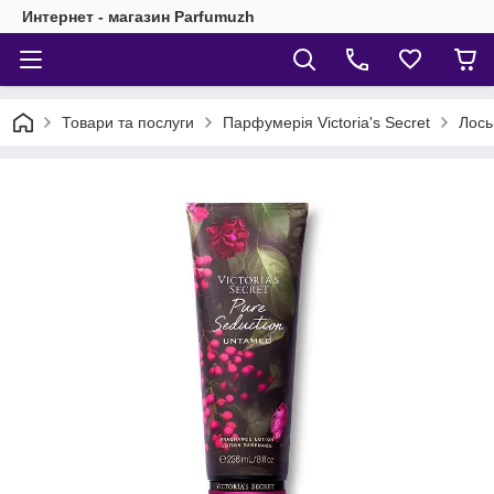
Интернет - магазин Parfumuzh
Товари та послуги
Парфумерія Victoria's Secret
Лось