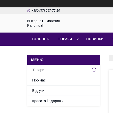
+380 (97) 557-75-10
Интернет - магазин
Parfumuzh
ГОЛОВНА
ТОВАРИ
НОВИНКИ
Товари
Про нас
Відгуки
Красота і здоров'я