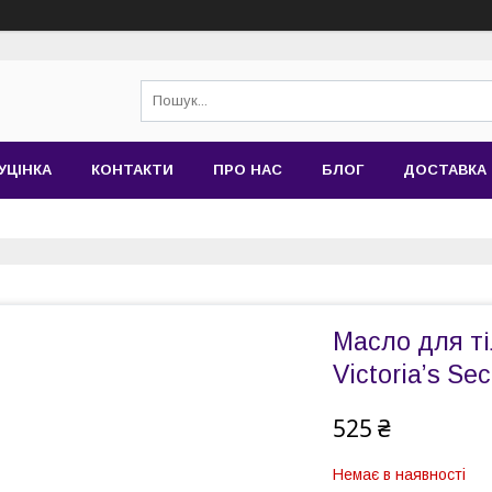
УЦІНКА
КОНТАКТИ
ПРО НАС
БЛОГ
ДОСТАВКА 
Масло для ті
Victoria’s Sec
525 ₴
Немає в наявності