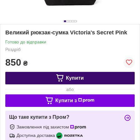
Великий рюкзак-сумка Victoria's Secret Pink
Готово до відправки
Роздріб
850
₴
Купити
або
Купити з
Що таке купити з Пром?
Замовлення під захистом
Доступна доставка