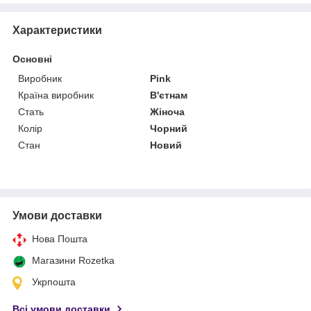
Характеристики
Основні
Виробник
Pink
Країна виробник
В'єтнам
Стать
Жіноча
Колір
Чорний
Стан
Новий
Умови доставки
Нова Пошта
Магазини Rozetka
Укрпошта
Всі умови доставки