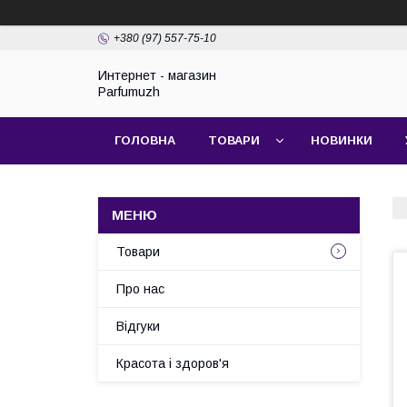
+380 (97) 557-75-10
Интернет - магазин
Parfumuzh
ГОЛОВНА
ТОВАРИ
НОВИНКИ
Товари
Про нас
Відгуки
Красота і здоров'я