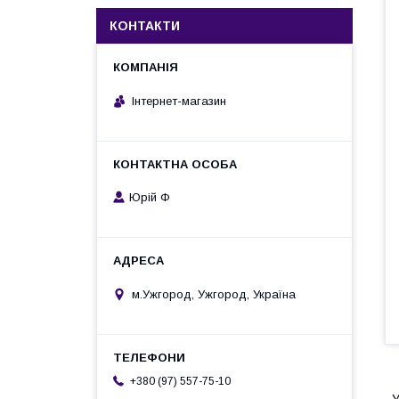
КОНТАКТИ
Інтернет-магазин
Юрій Ф
м.Ужгород, Ужгород, Україна
+380 (97) 557-75-10