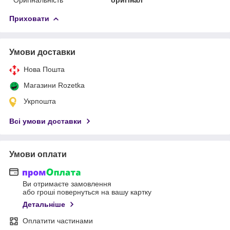
Приховати
Умови доставки
Нова Пошта
Магазини Rozetka
Укрпошта
Всі умови доставки
Умови оплати
Ви отримаєте замовлення
або гроші повернуться на вашу картку
Детальніше
Оплатити частинами