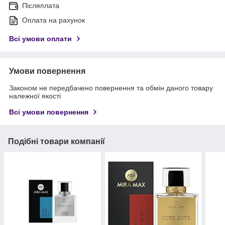
Післяплата
Оплата на рахунок
Всі умови оплати
Умови повернення
Законом не передбачено повернення та обмін даного товару
належної якості
Всі умови повернення
Подібні товари компанії