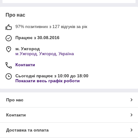
Про нас
97% позитивних з 127 відгуків за рік
Працює з 30.08.2016
м. Ужгород
м.Ужгород, Ужгород, Україна
Контакти
Сьогодні працює з 10:00 до 18:00
Показати весь графік роботи
Про нас
Контакти
Доставка та оплата