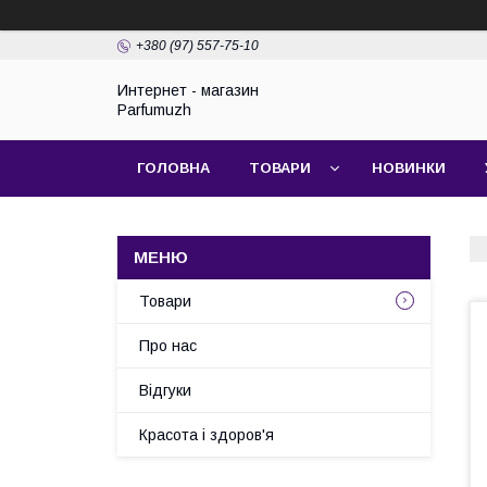
+380 (97) 557-75-10
Интернет - магазин
Parfumuzh
ГОЛОВНА
ТОВАРИ
НОВИНКИ
Товари
Про нас
Відгуки
Красота і здоров'я