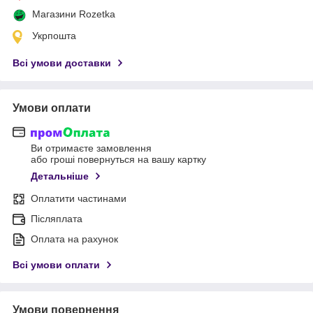
Магазини Rozetka
Укрпошта
Всі умови доставки
Умови оплати
Ви отримаєте замовлення
або гроші повернуться на вашу картку
Детальніше
Оплатити частинами
Післяплата
Оплата на рахунок
Всі умови оплати
Умови повернення