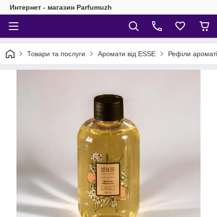
Интернет - магазин Parfumuzh
Товари та послуги
Аромати від ESSE
Рефіли аромат