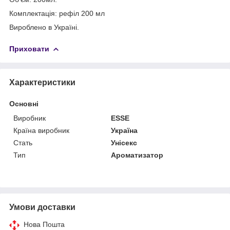
Комплектація: рефіл 200 мл
Вироблено в Україні.
Приховати
Характеристики
Основні
Виробник
ESSE
Країна виробник
Україна
Стать
Унісекс
Тип
Ароматизатор
Умови доставки
Нова Пошта