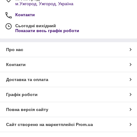
м.Ужгород, Ужгород, Україна
Контакти
Сьогодні вихідний
Показати весь графік роботи
Про нас
Контакти
Доставка та оплата
Графік роботи
Повна версія сайту
Сайт створено на маркетплейсі
Prom.ua