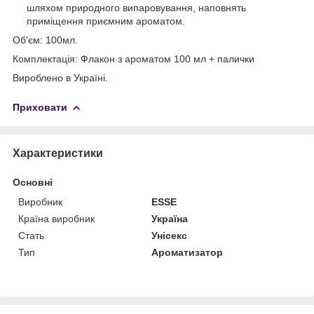
шляхом природного випаровування, наповнять
приміщення приємним ароматом.
Об'єм: 100мл.
Комплектація: Флакон з ароматом 100 мл + палички
Вироблено в Україні.
Приховати
Характеристики
Основні
Виробник
ESSE
Країна виробник
Україна
Стать
Унісекс
Тип
Ароматизатор