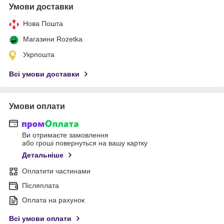
Умови доставки
Нова Пошта
Магазини Rozetka
Укрпошта
Всі умови доставки
Умови оплати
Ви отримаєте замовлення
або гроші повернуться на вашу картку
Детальніше
Оплатити частинами
Післяплата
Оплата на рахунок
Всі умови оплати