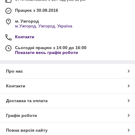
Працює з 30.08.2016
м. Ужгород
м.Ужгород, Ужгород, Україна
Контакти
Сьогодні працює з 14:00 до 16:00
Показати весь графік роботи
Про нас
Контакти
Доставка та оплата
Графік роботи
Повна версія сайту