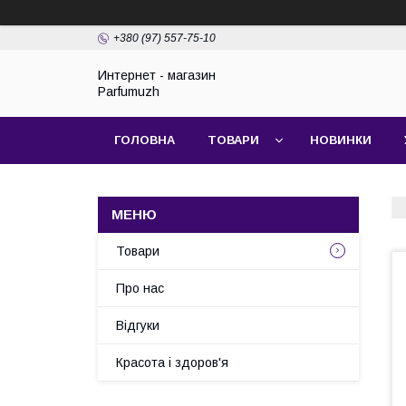
+380 (97) 557-75-10
Интернет - магазин
Parfumuzh
ГОЛОВНА
ТОВАРИ
НОВИНКИ
Товари
Про нас
Відгуки
Красота і здоров'я