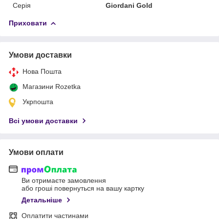
Серія
Giordani Gold
Приховати
Умови доставки
Нова Пошта
Магазини Rozetka
Укрпошта
Всі умови доставки
Умови оплати
Ви отримаєте замовлення
або гроші повернуться на вашу картку
Детальніше
Оплатити частинами