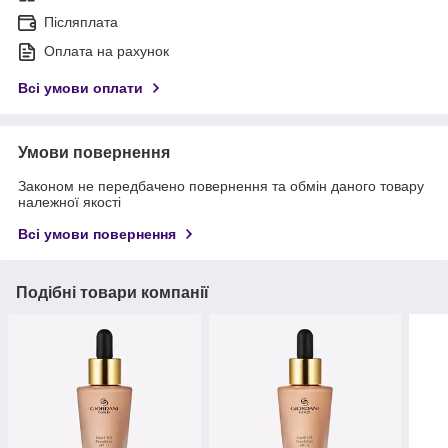
Післяплата
Оплата на рахунок
Всі умови оплати
Умови повернення
Законом не передбачено повернення та обмін даного товару
належної якості
Всі умови повернення
Подібні товари компанії