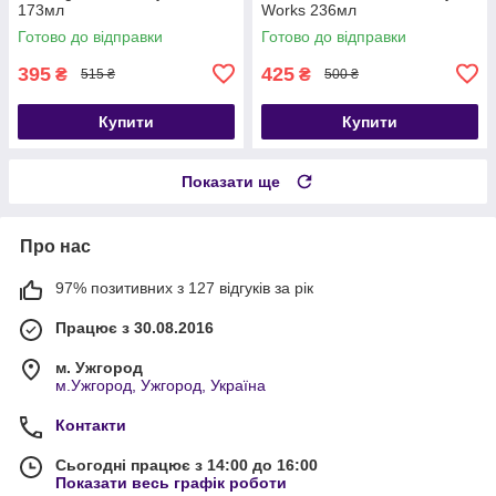
173мл
Works 236мл
Готово до відправки
Готово до відправки
395
425
₴
₴
515 ₴
500 ₴
Купити
Купити
Показати ще
Про нас
97% позитивних з 127 відгуків за рік
Працює з 30.08.2016
м. Ужгород
м.Ужгород, Ужгород, Україна
Контакти
Сьогодні працює з 14:00 до 16:00
Показати весь графік роботи