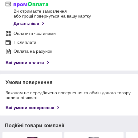
Ви отримаєте замовлення
або гроші повернуться на вашу картку
Детальніше
Оплатити частинами
Післяплата
Оплата на рахунок
Всі умови оплати
Умови повернення
Законом не передбачено повернення та обмін даного товару
належної якості
Всі умови повернення
Подібні товари компанії