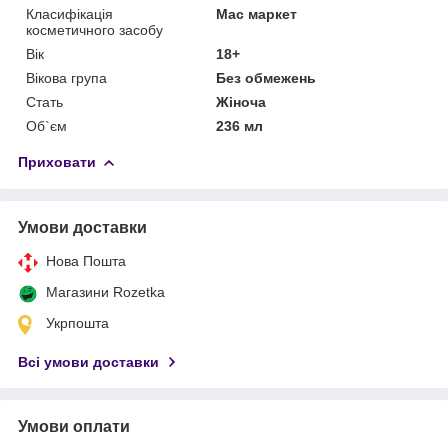
Класифікація
Мас маркет
косметичного засобу
Вік
18+
Вікова група
Без обмежень
Стать
Жіноча
Об`єм
236 мл
Приховати
Умови доставки
Нова Пошта
Магазини Rozetka
Укрпошта
Всі умови доставки
Умови оплати