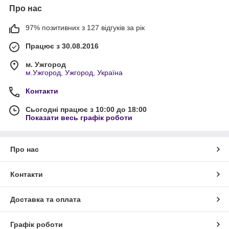
Про нас
97% позитивних з 127 відгуків за рік
Працює з 30.08.2016
м. Ужгород
м.Ужгород, Ужгород, Україна
Контакти
Сьогодні працює з 10:00 до 18:00
Показати весь графік роботи
Про нас
Контакти
Доставка та оплата
Графік роботи