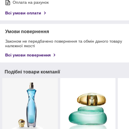
Оплата на рахунок
Всі умови оплати
Умови повернення
Законом не передбачено повернення та обмін даного товару
належної якості
Всі умови повернення
Подібні товари компанії