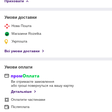
Приховати
Умови доставки
Нова Пошта
Магазини Rozetka
Укрпошта
Всі умови доставки
Умови оплати
Ви отримаєте замовлення
або гроші повернуться на вашу картку
Детальніше
Оплатити частинами
Післяплата