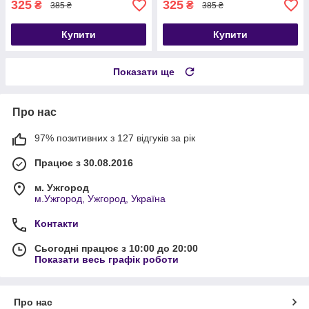
325
325
₴
₴
385 ₴
385 ₴
Купити
Купити
Показати ще
Про нас
97% позитивних з 127 відгуків за рік
Працює з 30.08.2016
м. Ужгород
м.Ужгород, Ужгород, Україна
Контакти
Сьогодні працює з 10:00 до 20:00
Показати весь графік роботи
Про нас