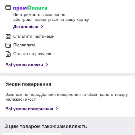
Ви отримаєте замовлення
або гроші повернуться на вашу картку
Детальніше
Оплатити частинами
Післяплата
Оплата на рахунок
Всі умови оплати
Умови повернення
Законом не передбачено повернення та обмін даного товару
належної якості
Всі умови повернення
З цим товаром також замовляють