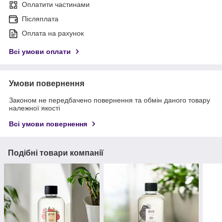
Оплатити частинами
Післяплата
Оплата на рахунок
Всі умови оплати
Умови повернення
Законом не передбачено повернення та обмін даного товару
належної якості
Всі умови повернення
Подібні товари компанії