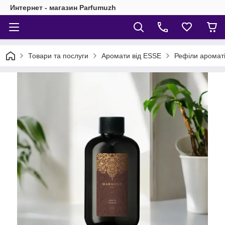
Интернет - магазин Parfumuzh
Товари та послуги
Аромати від ESSE
Рефіли аромат