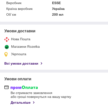
Виробник
ESSE
Країна виробник
Україна
Об`єм
200 мл
Умови доставки
Нова Пошта
Магазини Rozetka
Укрпошта
Всі умови доставки
Умови оплати
Ви отримаєте замовлення
або гроші повернуться на вашу картку
Детальніше