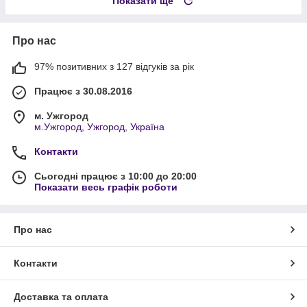
Показати ще
Про нас
97% позитивних з 127 відгуків за рік
Працює з 30.08.2016
м. Ужгород
м.Ужгород, Ужгород, Україна
Контакти
Сьогодні працює з 10:00 до 20:00
Показати весь графік роботи
Про нас
Контакти
Доставка та оплата