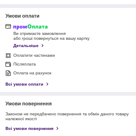
Умови оплати
Ви отримаєте замовлення
або гроші повернуться на вашу картку
Детальніше
Оплатити частинами
Післяплата
Оплата на рахунок
Всі умови оплати
Умови повернення
Законом не передбачено повернення та обмін даного товару
належної якості
Всі умови повернення