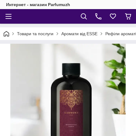
Интернет - магазин Parfumuzh
Товари та послуги
Аромати від ESSE
Рефіли аромат