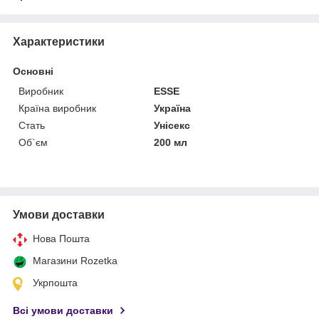
Характеристики
Основні
Виробник
ESSE
Країна виробник
Україна
Стать
Унісекс
Об`єм
200 мл
Умови доставки
Нова Пошта
Магазини Rozetka
Укрпошта
Всі умови доставки