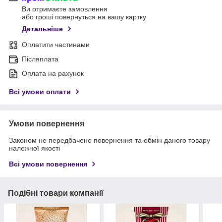
Ви отримаєте замовлення
або гроші повернуться на вашу картку
Детальніше
Оплатити частинами
Післяплата
Оплата на рахунок
Всі умови оплати
Умови повернення
Законом не передбачено повернення та обмін даного товару
належної якості
Всі умови повернення
Подібні товари компанії