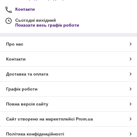
Контакти
Сьогодні вихідний
Показати весь графік роботи
Про нас
Контакти
Доставка та оплата
Графік роботи
Повна версія сайту
Сайт створено на маркетплейсі
Prom.ua
Політика конфіденційності