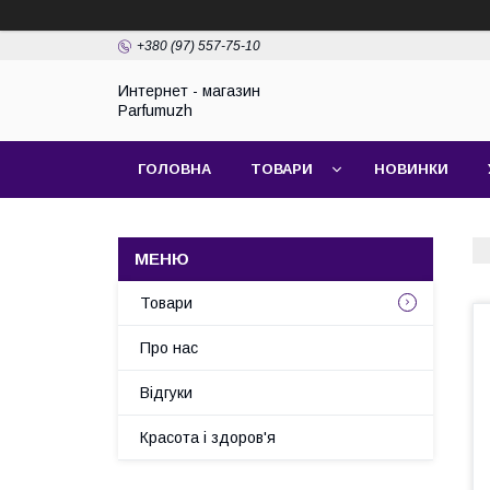
+380 (97) 557-75-10
Интернет - магазин
Parfumuzh
ГОЛОВНА
ТОВАРИ
НОВИНКИ
Товари
Про нас
Відгуки
Красота і здоров'я