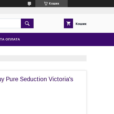
Кошик
Кошик
ТА ОПЛАТА
 Pure Seduction Victoria's