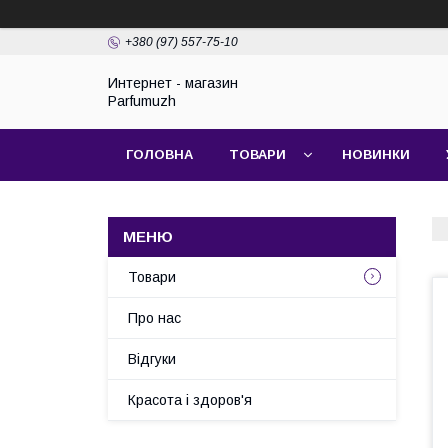
+380 (97) 557-75-10
Интернет - магазин
Parfumuzh
ГОЛОВНА
ТОВАРИ
НОВИНКИ
Товари
Про нас
Відгуки
Красота і здоров'я