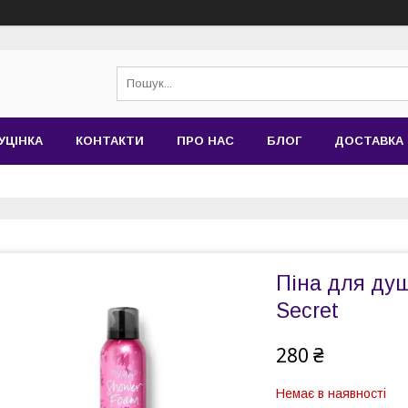
УЦІНКА
КОНТАКТИ
ПРО НАС
БЛОГ
ДОСТАВКА 
Піна для душу
Secret
280 ₴
Немає в наявності